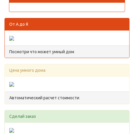
От А до Я
Посмотри что может умный дом
Цена умного дома
Автоматический расчет стоимости
Сделай заказ