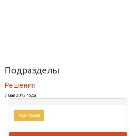
Подразделы
Решения
7 мая 2013 года
Твой заказ!