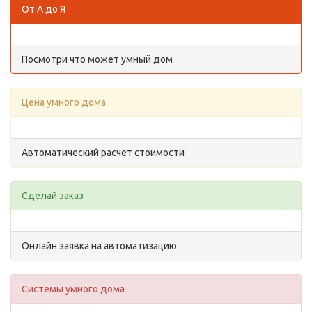
От А до Я
Посмотри что может умный дом
Цена умного дома
Автоматический расчет стоимости
Сделай заказ
Онлайн заявка на автоматизацию
Системы умного дома