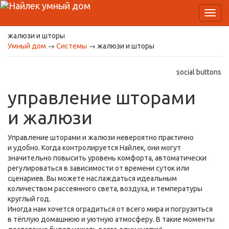
Toggl
navig
жалюзи и шторы
Умный дом
→
Системы
→ жалюзи и шторы
social buttons
управление шторами
и жалюзи
Управление шторами и жалюзи невероятно практично
и удобно. Когда контролируется Найлек, они могут
значительно повысить уровень комфорта, автоматически
регулироваться в зависимости от времени суток или
сценариев. Вы можете наслаждаться идеальным
количеством рассеянного света, воздуха, и температуры
круглый год.
Иногда нам хочется оградиться от всего мира и погрузиться
в тёплую домашнюю и уютную атмосферу. В такие моменты